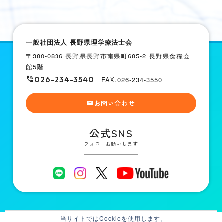
一般社団法人 長野県理学療法士会
〒380-0836 長野県長野市南県町685-2 長野県食糧会
館5階
026-234-3540
FAX.026-234-3550
お問い合わせ
公式SNS
フォローお願いします
当サイトではCookieを使用します。