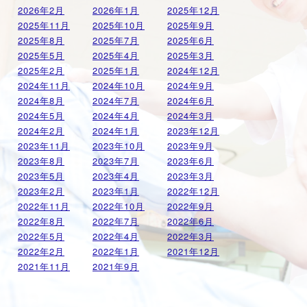
2026年2月
2026年1月
2025年12月
2025年11月
2025年10月
2025年9月
2025年8月
2025年7月
2025年6月
2025年5月
2025年4月
2025年3月
2025年2月
2025年1月
2024年12月
2024年11月
2024年10月
2024年9月
2024年8月
2024年7月
2024年6月
2024年5月
2024年4月
2024年3月
2024年2月
2024年1月
2023年12月
2023年11月
2023年10月
2023年9月
2023年8月
2023年7月
2023年6月
2023年5月
2023年4月
2023年3月
2023年2月
2023年1月
2022年12月
2022年11月
2022年10月
2022年9月
2022年8月
2022年7月
2022年6月
2022年5月
2022年4月
2022年3月
2022年2月
2022年1月
2021年12月
2021年11月
2021年9月