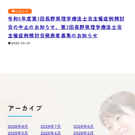
お知らせ
令和5年度第1回長野県理学療法士会主催症例検討
会の中止のお知らせ、第2回長野県理学療法士会
主催症例検討会発表者募集のお知らせ
2023-10-01
アーカイブ
2026年8月
2026年7月
2026年6月
2026年5月
2026年4月
2026年3月