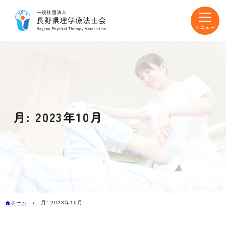
toggle
navigat
月:
2023年10月
ホーム
月:
2023年10月