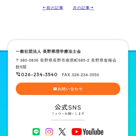
前の記事
次の記事
一般社団法人 長野県理学療法士会
〒380-0836 長野県長野市南県町685-2 長野県食糧会
館5階
026-234-3540
FAX.026-234-3550
お問い合わせ
公式SNS
フォローお願いします