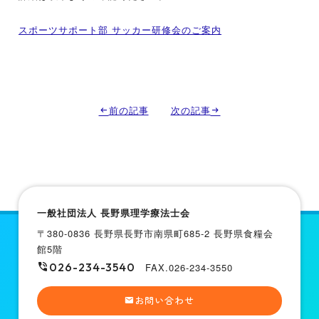
スポーツサポート部 サッカー研修会のご案内
前の記事
次の記事
一般社団法人 長野県理学療法士会
〒380-0836 長野県長野市南県町685-2 長野県食糧会
館5階
026-234-3540
FAX.026-234-3550
お問い合わせ