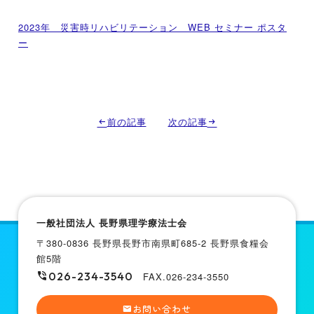
2023年 災害時リハビリテーション WEB セミナー ポスタ
ー
前の記事
次の記事
一般社団法人 長野県理学療法士会
〒380-0836 長野県長野市南県町685-2 長野県食糧会
館5階
026-234-3540
FAX.026-234-3550
お問い合わせ