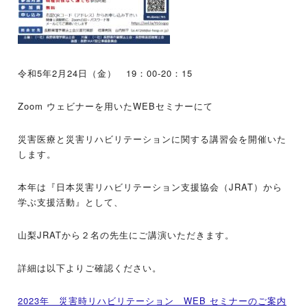
令和5年2月24日（金） 19：00-20：15
Zoom ウェビナーを用いたWEBセミナーにて
災害医療と災害リハビリテーションに関する講習会を開催いた
します。
本年は『日本災害リハビリテーション支援協会（JRAT）から
学ぶ支援活動』として、
山梨JRATから２名の先生にご講演いただきます。
詳細は以下よりご確認ください。
2023年 災害時リハビリテーション WEB セミナーのご案内