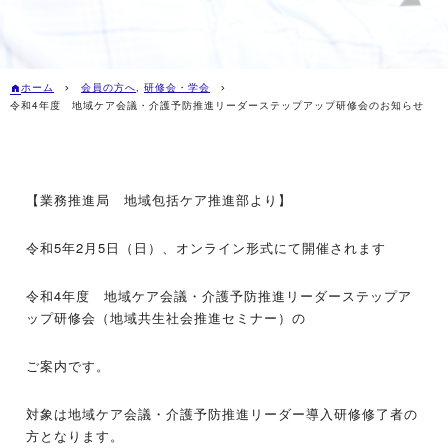
ホーム
会員の方へ
,
研修会・学会
令和4年度 地域ケア会議・介護予防推進リーダーステップアップ研修会のお知らせ
【業務推進局 地域包括ケア推進部より】
令和5年2月5日（日）、オンライン形式にて開催されます
令和4年度 地域ケア会議・介護予防推進リーダーステップア
ップ研修会（地域共生社会推進セミナー）の
ご案内です。
対象は地域ケア会議・介護予防推進リーダー導入研修修了者の
方となります。