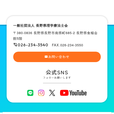
一般社団法人 長野県理学療法士会
〒380-0836 長野県長野市南県町685-2 長野県食糧会
館5階
026-234-3540
FAX.026-234-3550
お問い合わせ
公式SNS
フォローお願いします