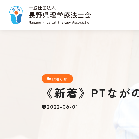
お知らせ
《新着》PTながのN
2022-06-01