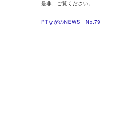
是非、ご覧ください。
PTながのNEWS No.79