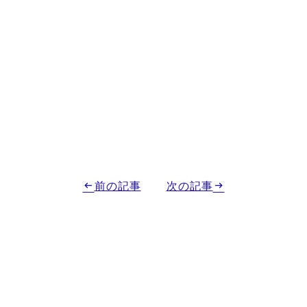
前の記事
次の記事