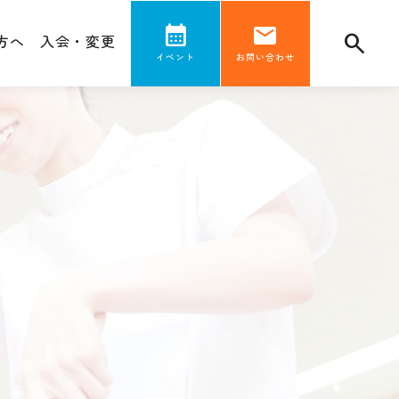
方へ
入会・変更
イベント
お問い合わせ