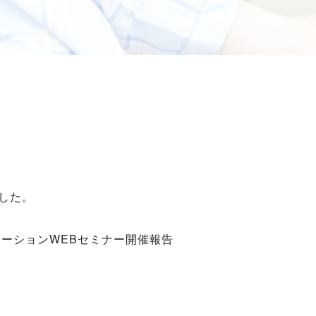
ました。
ーションWEBセミナー開催報告