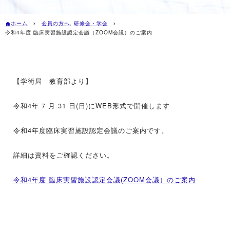
ホーム
会員の方へ
,
研修会・学会
令和4年度 臨床実習施設認定会議（ZOOM会議）のご案内
【学術局 教育部より】
令和4年 7 月 31 日(日)にWEB形式で開催します
令和4年度臨床実習施設認定会議のご案内です。
詳細は資料をご確認ください。
令和4年度 臨床実習施設認定会議(ZOOM会議）のご案内