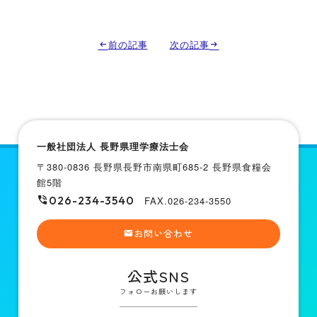
前の記事
次の記事
一般社団法人 長野県理学療法士会
〒380-0836 長野県長野市南県町685-2 長野県食糧会
館5階
026-234-3540
FAX.026-234-3550
お問い合わせ
公式SNS
フォローお願いします