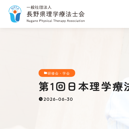
研修会・学会
第1回日本理学療
2026-06-30