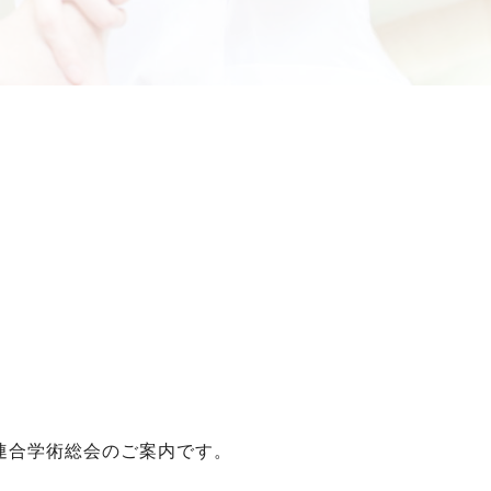
会連合学術総会のご案内です。