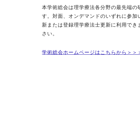
本学術総会は理学療法各分野の最先端の
す。対面、オンデマンドのいずれに参加い
新または登録理学療法士更新に利用でき
さい。
学術総会ホームページはこちらから＞＞