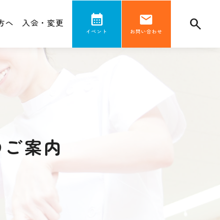
方へ
入会・変更
イベント
お問い合わせ
のご案内