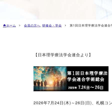
ホーム
会員の方へ
,
研修会・学会
第1回日本理学療法学会連合
【日本理学療法学会連合より】
2026年7月24日(木)～26日(日)