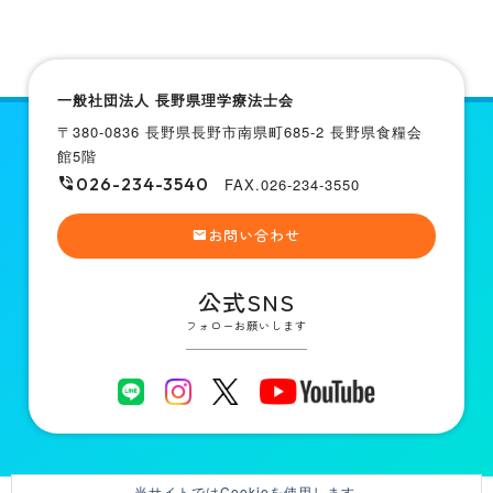
一般社団法人 長野県理学療法士会
〒380-0836 長野県長野市南県町685-2 長野県食糧会
館5階
026-234-3540
FAX.026-234-3550
お問い合わせ
公式SNS
フォローお願いします
当サイトではCookieを使用します。