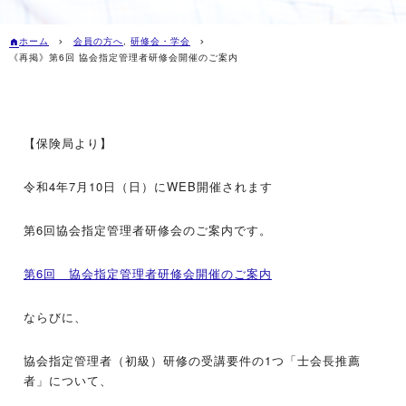
ホーム
会員の方へ
,
研修会・学会
《再掲》第6回 協会指定管理者研修会開催のご案内
【保険局より】
令和4年7月10日（日）にWEB開催されます
第6回協会指定管理者研修会のご案内です。
第6回 協会指定管理者研修会開催のご案内
ならびに、
協会指定管理者（初級）研修の受講要件の1つ「士会長推薦
者」について、