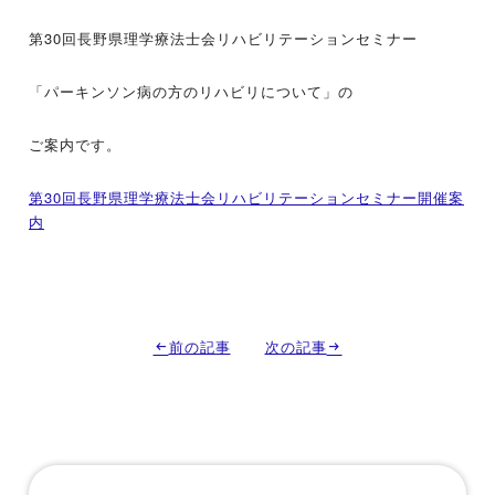
第30回長野県理学療法士会リハビリテーションセミナー
「パーキンソン病の方のリハビリについて」の
ご案内です。
第30回長野県理学療法士会リハビリテーションセミナー開催案
内
前の記事
次の記事