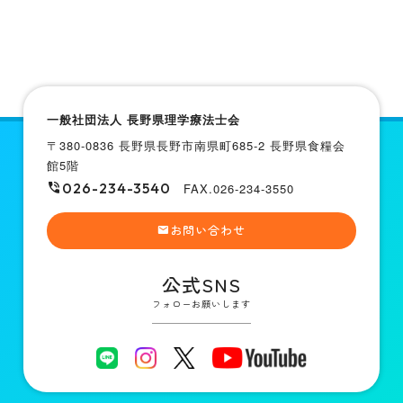
一般社団法人 長野県理学療法士会
〒380-0836 長野県長野市南県町685-2 長野県食糧会
館5階
026-234-3540
FAX.026-234-3550
お問い合わせ
公式SNS
フォローお願いします