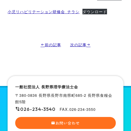
小児リハビリテーション研修会_チラシ
ダウンロード
前の記事
次の記事
一般社団法人 長野県理学療法士会
〒380-0836 長野県長野市南県町685-2 長野県食糧会
館5階
026-234-3540
FAX.026-234-3550
お問い合わせ