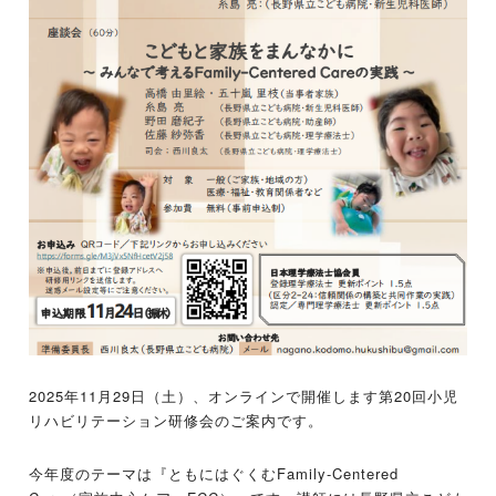
2025年11月29日（土）、オンラインで開催します第20回小児
リハビリテーション研修会のご案内です。
今年度のテーマは『ともにはぐくむFamily-Centered