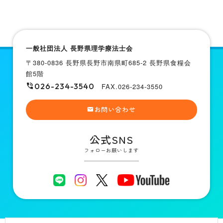
一般社団法人 長野県理学療法士会
〒380-0836 長野県長野市南県町685-2 長野県食糧会
館5階
026-234-3540
FAX.026-234-3550
お問い合わせ
公式SNS
フォローお願いします