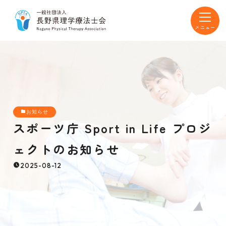
toggle
navigat
お知らせ
スポーツ庁 Sport in Life プロジ
ェクトのお知らせ
2025-08-12