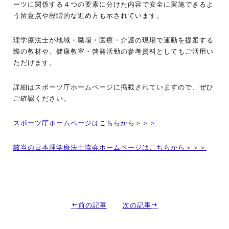
ーツに関係する４つの要素に分けた内容で安全に実施できるよ
う留意点や段階的な進め方も示されています。
理学療法士が地域・職場・医療・介護の現場で運動を提案する
際の教材や、健康教室・啓発活動の参考資料としてもご活用い
ただけます。
詳細はスポーツ庁ホームページに掲載されていますので、ぜひ
ご確認ください。
スポーツ庁ホームページはこちらから＞＞＞
該当の日本理学療法士協会ホームページはこちらから＞＞＞
前の記事
次の記事