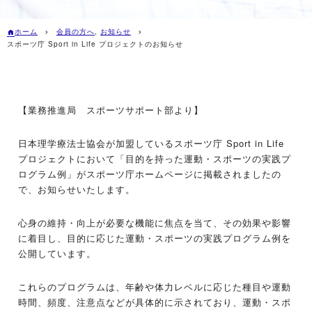
ホーム
会員の方へ
,
お知らせ
スポーツ庁 Sport in Life プロジェクトのお知らせ
【業務推進局 スポーツサポート部より】
日本理学療法士協会が加盟しているスポーツ庁 Sport in Life
プロジェクトにおいて「目的を持った運動・スポーツの実践プ
ログラム例」がスポーツ庁ホームページに掲載されましたの
で、お知らせいたします。
心身の維持・向上が必要な機能に焦点を当て、その効果や影響
に着目し、目的に応じた運動・スポーツの実践プログラム例を
公開しています。
これらのプログラムは、年齢や体力レベルに応じた種目や運動
時間、頻度、注意点などが具体的に示されており、運動・スポ