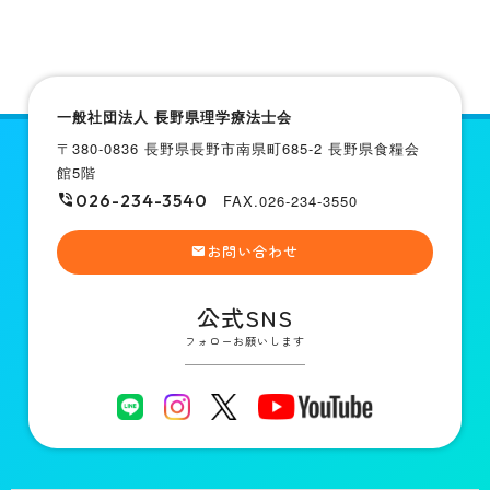
一般社団法人 長野県理学療法士会
〒380-0836 長野県長野市南県町685-2 長野県食糧会
館5階
026-234-3540
FAX.026-234-3550
お問い合わせ
公式SNS
フォローお願いします