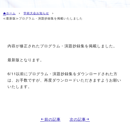
ホーム
学術大会お知らせ
≪最新版≫プログラム・演題抄録集を掲載いたしました
内容が修正されたプログラム・演題抄録集を掲載しました。
最新版となります。
6/11以前にプログラム・演題抄録集をダウンロードされた方
は、お手数ですが、再度ダウンロードいただきますようお願い
いたします。
前の記事
次の記事