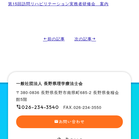
第15回訪問リハビリテーション実務者研修会 案内
前の記事
次の記事
一般社団法人 長野県理学療法士会
〒380-0836 長野県長野市南県町685-2 長野県食糧会
館5階
026-234-3540
FAX.026-234-3550
お問い合わせ