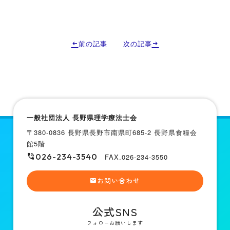
前の記事
次の記事
一般社団法人 長野県理学療法士会
〒380-0836 長野県長野市南県町685-2 長野県食糧会
館5階
026-234-3540
FAX.026-234-3550
お問い合わせ
公式SNS
フォローお願いします