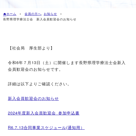
ホーム
会員の方へ
,
お知らせ
長野県理学療法士会 新入会員歓迎会のお知らせ
【社会局 厚生部より】
令和6年７月13日（土）に開催します長野県理学療法士会新入
会員歓迎会のお知らせです。
詳細は以下よりご確認ください。
新入会員歓迎会のお知らせ
2024年度新入会員歓迎会_参加申込書
R6.7.13合同事業スケジュール(通知用）