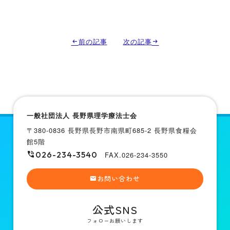
前の記事
次の記事
一般社団法人 長野県理学療法士会
〒380-0836 長野県長野市南県町685-2 長野県食糧会
館5階
026-234-3540
FAX.026-234-3550
お問い合わせ
公式SNS
フォローお願いします